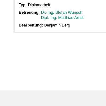
Typ:
Diplomarbeit
Betreuung:
Dr.-Ing. Stefan Wünsch
,
Dipl.-Ing. Matthias Arndt
Bearbeitung:
Benjamin Berg