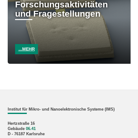
Forschungsaktivitäten
und Fragestellungen
...MEHR
Institut für Mikro- und Nanoelektronische Systeme (IMS)
Hertzstraße 16
Gebäude
06.41
D - 76187 Karlsruhe