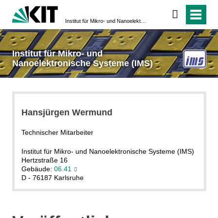
Institut für Mikro- und Nanoelektronische Systeme (IMS)
Institut für Mikro- und
Nanoelektronische Systeme (IMS)
Hansjürgen Wermund
Technischer Mitarbeiter
Institut für Mikro- und Nanoelektronische Systeme (IMS)
Hertzstraße 16
Gebäude:
06.41
D - 76187 Karlsruhe